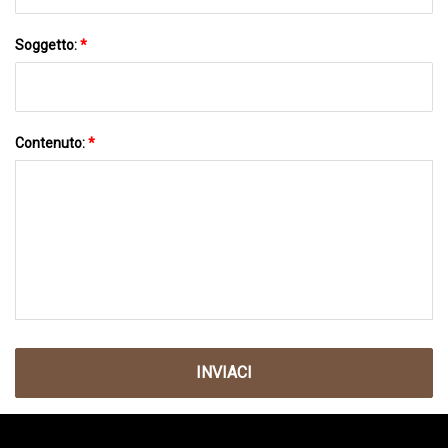
Soggetto:
*
Contenuto:
*
INVIACI