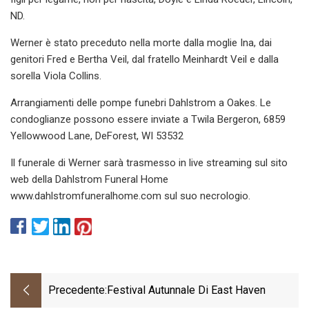
ND.
Werner è stato preceduto nella morte dalla moglie Ina, dai
genitori Fred e Bertha Veil, dal fratello Meinhardt Veil e dalla
sorella Viola Collins.
Arrangiamenti delle pompe funebri Dahlstrom a Oakes. Le
condoglianze possono essere inviate a Twila Bergeron, 6859
Yellowwood Lane, DeForest, WI 53532
Il funerale di Werner sarà trasmesso in live streaming sul sito
web della Dahlstrom Funeral Home
www.dahlstromfuneralhome.com sul suo necrologio.
Precedente:
Festival Autunnale Di East Haven